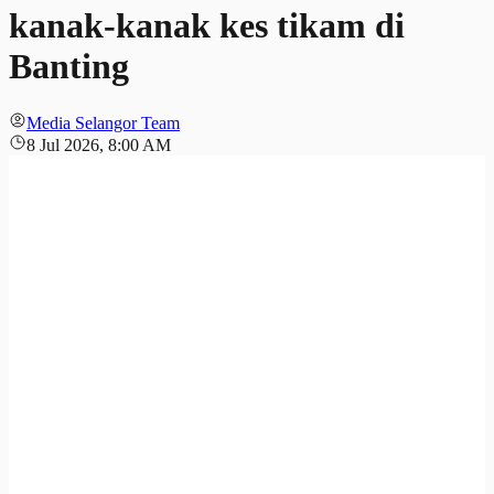
kanak-kanak kes tikam di
Banting
Media Selangor Team
8 Jul 2026, 8:00 AM