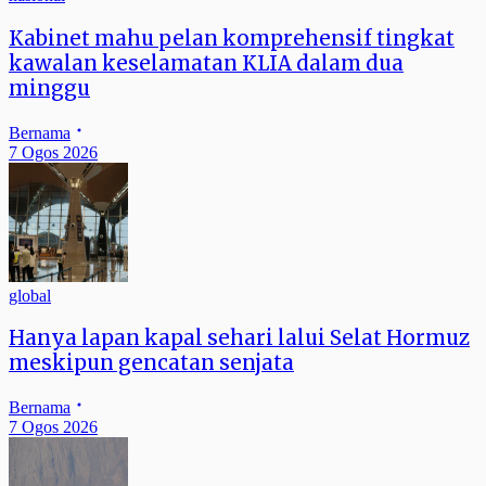
Kabinet mahu pelan komprehensif tingkat
kawalan keselamatan KLIA dalam dua
minggu
Bernama
7 Ogos 2026
global
Hanya lapan kapal sehari lalui Selat Hormuz
meskipun gencatan senjata
Bernama
7 Ogos 2026