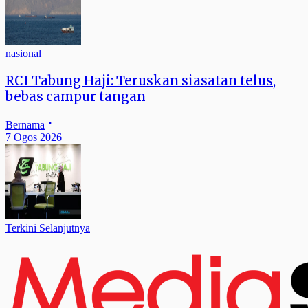
nasional
RCI Tabung Haji: Teruskan siasatan telus,
bebas campur tangan
Bernama
7 Ogos 2026
Terkini Selanjutnya