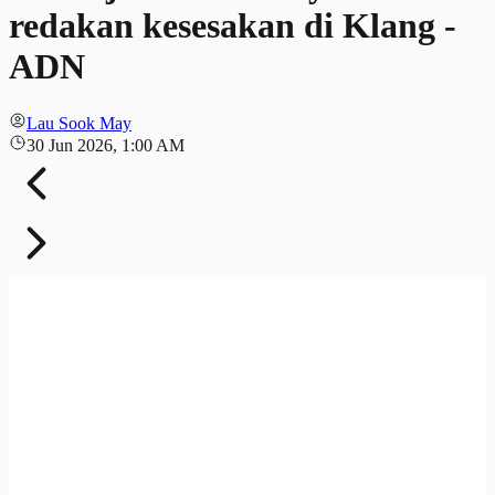
redakan kesesakan di Klang -
ADN
Lau Sook May
30 Jun 2026, 1:00 AM