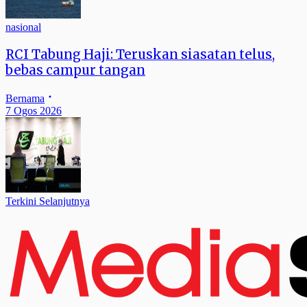
nasional
RCI Tabung Haji: Teruskan siasatan telus,
bebas campur tangan
Bernama
7 Ogos 2026
Terkini Selanjutnya