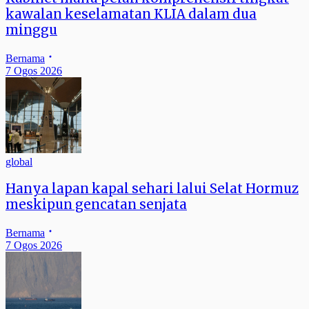
kawalan keselamatan KLIA dalam dua
minggu
Bernama
7 Ogos 2026
global
Hanya lapan kapal sehari lalui Selat Hormuz
meskipun gencatan senjata
Bernama
7 Ogos 2026