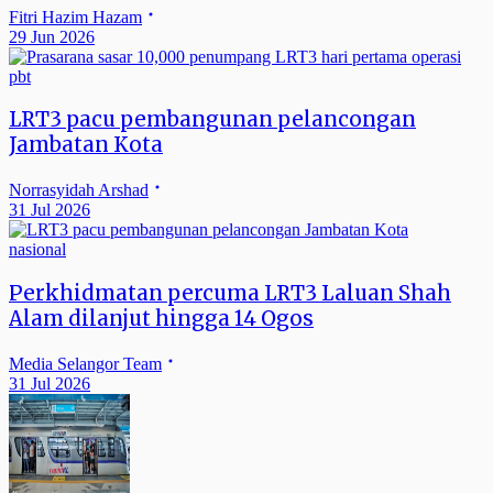
Fitri Hazim Hazam
29 Jun 2026
pbt
LRT3 pacu pembangunan pelancongan
Jambatan Kota
Norrasyidah Arshad
31 Jul 2026
nasional
Perkhidmatan percuma LRT3 Laluan Shah
Alam dilanjut hingga 14 Ogos
Media Selangor Team
31 Jul 2026