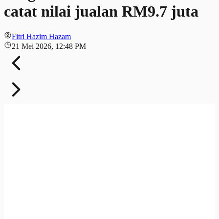
catat nilai jualan RM9.7 juta
Fitri Hazim Hazam
21 Mei 2026, 12:48 PM