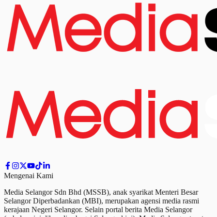
Mengenai Kami
Media Selangor Sdn Bhd (MSSB), anak syarikat Menteri Besar
Selangor Diperbadankan (MBI), merupakan agensi media rasmi
kerajaan Negeri Selangor. Selain portal berita Media Selangor