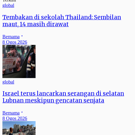
global
Tembakan di sekolah Thailand: Sembilan
maut, 14 masih dirawat
Bernama
8 Ogos 2026
global
Israel terus lancarkan serangan di selatan
Lubnan meskipun gencatan senjata
Bernama
8 Ogos 2026