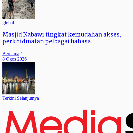
global
Masjid Nabawi tingkat kemudahan akses,
perkhidmatan pelbagai bahasa
Bernama
8 Ogos 2026
Terkini Selanjutnya