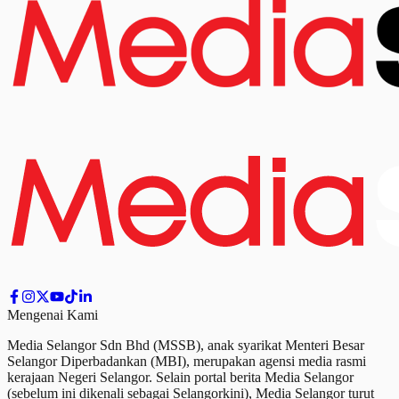
Mengenai Kami
Media Selangor Sdn Bhd (MSSB), anak syarikat Menteri Besar
Selangor Diperbadankan (MBI), merupakan agensi media rasmi
kerajaan Negeri Selangor. Selain portal berita Media Selangor
(sebelum ini dikenali sebagai Selangorkini), Media Selangor turut