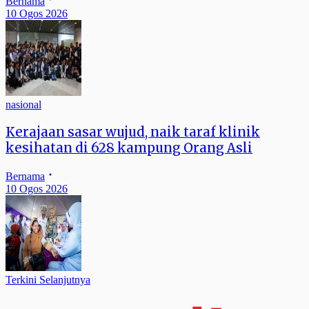
Bernama
10 Ogos 2026
nasional
Kerajaan sasar wujud, naik taraf klinik
kesihatan di 628 kampung Orang Asli
Bernama
10 Ogos 2026
Terkini Selanjutnya