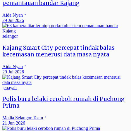
pemantauan bandar Kajang
Aida Nyan
29 Jul 2026
selangor
Kajang Smart City percepat tindak balas
kecemasan menerusi data masa nyata
Aida Nyan
29 Jul 2026
jenayah
Polis buru lelaki ceroboh rumah di Puchong
Prima
Media Selangor Team
21 Jun 2026