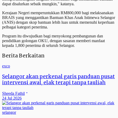
dapat disalurkan sebaik mungkin," katanya.
Kerajaan Negeri memperuntukkan RM800,000 bagi melaksanakan
BRAIS yang menggantikan Bantuan Khas Anak Istimewa Selangor
(ANIS) dengan skop bantuan lebih luas untuk memenuhi keperluan
pelbagai kategori penerima.
Program itu diwujudkan bagi menyokong pembangunan dan
pendidikan golongan OKU, dengan sasaran memberi manfaat
kepada 1,800 penerima di seluruh Selangor.
Berita Berkaitan
exco
Selangor akan perkenal garis panduan pusat
intervensi awal, elak terapi tanpa tauliah
Sheeda Fathil
24 Jul 2026
selangor