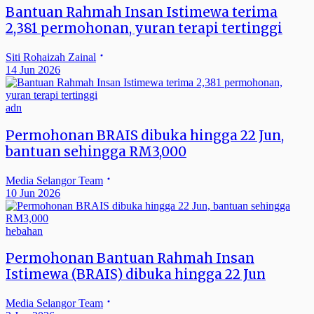
Bantuan Rahmah Insan Istimewa terima
2,381 permohonan, yuran terapi tertinggi
Siti Rohaizah Zainal
14 Jun 2026
adn
Permohonan BRAIS dibuka hingga 22 Jun,
bantuan sehingga RM3,000
Media Selangor Team
10 Jun 2026
hebahan
Permohonan Bantuan Rahmah Insan
Istimewa (BRAIS) dibuka hingga 22 Jun
Media Selangor Team