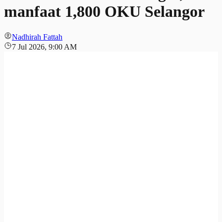
manfaat 1,800 OKU Selangor
Nadhirah Fattah
7 Jul 2026, 9:00 AM