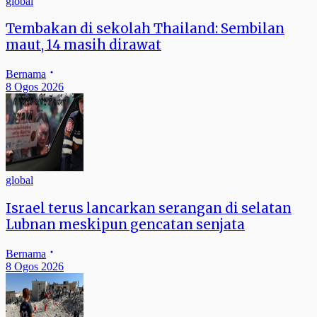
global
Tembakan di sekolah Thailand: Sembilan
maut, 14 masih dirawat
Bernama
8 Ogos 2026
global
Israel terus lancarkan serangan di selatan
Lubnan meskipun gencatan senjata
Bernama
8 Ogos 2026