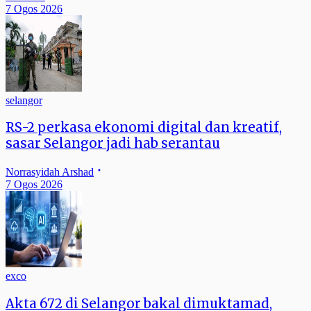
7 Ogos 2026
selangor
RS-2 perkasa ekonomi digital dan kreatif,
sasar Selangor jadi hab serantau
Norrasyidah Arshad
7 Ogos 2026
exco
Akta 672 di Selangor bakal dimuktamad,