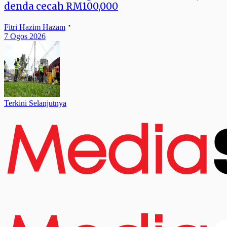
denda cecah RM100,000
Fitri Hazim Hazam
7 Ogos 2026
Terkini Selanjutnya