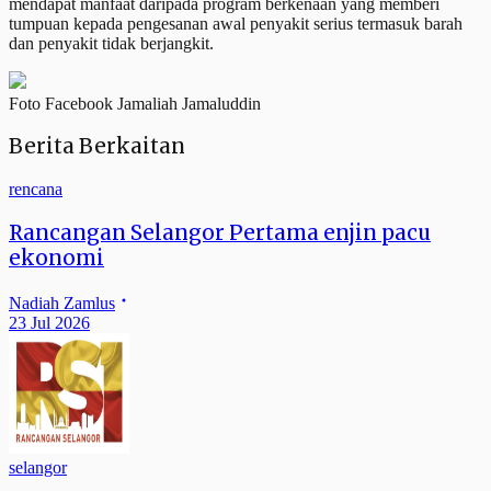
mendapat manfaat daripada program berkenaan yang memberi
tumpuan kepada pengesanan awal penyakit serius termasuk barah
dan penyakit tidak berjangkit.
Foto Facebook Jamaliah Jamaluddin
Berita Berkaitan
rencana
Rancangan Selangor Pertama enjin pacu
ekonomi
Nadiah Zamlus
23 Jul 2026
selangor