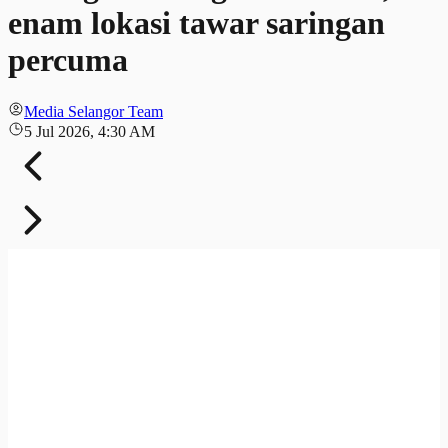
enam lokasi tawar saringan
percuma
Media Selangor Team
5 Jul 2026, 4:30 AM