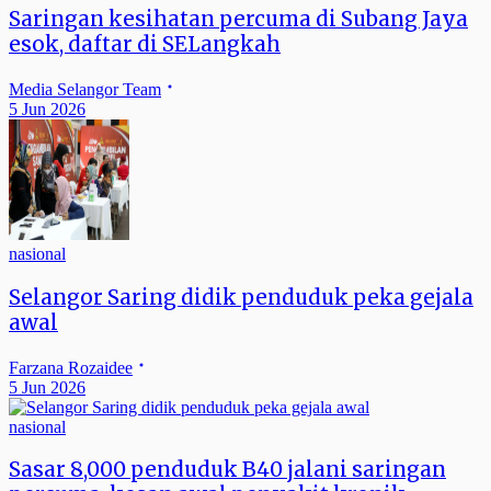
Saringan kesihatan percuma di Subang Jaya
esok, daftar di SELangkah
Media Selangor Team
5 Jun 2026
nasional
Selangor Saring didik penduduk peka gejala
awal
Farzana Rozaidee
5 Jun 2026
nasional
Sasar 8,000 penduduk B40 jalani saringan