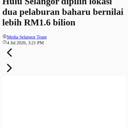
Hulu Selangor dipilih lokasi
dua pelaburan baharu bernilai
lebih RM1.6 bilion
Media Selangor Team
4 Jul 2026, 3:21 PM