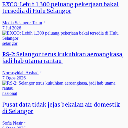
EXCO: Lebih 1,300 peluang pekerjaan bakal
tersedia di Hulu Selangor
Media Selangor Team
7 Jul 2026
selangor
RS-2: Selangor terus kukuhkan aeroangkasa,
jadi hab utama rantau
Norrasyidah Arshad
7 Ogos 2026
nasional
Pusat data tidak jejas bekalan air domestik
di Selangor
Sofia Nasir