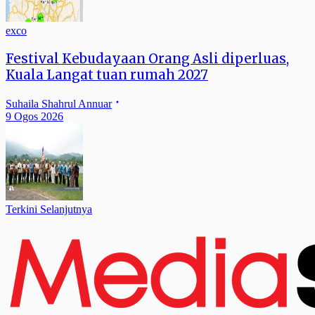
exco
Festival Kebudayaan Orang Asli diperluas,
Kuala Langat tuan rumah 2027
Suhaila Shahrul Annuar
9 Ogos 2026
Terkini Selanjutnya