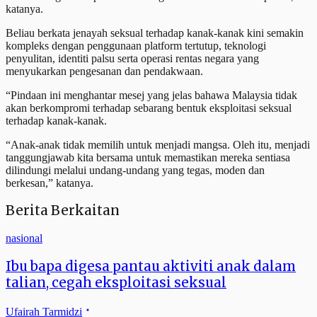
katanya.
Beliau berkata jenayah seksual terhadap kanak-kanak kini semakin
kompleks dengan penggunaan platform tertutup, teknologi
penyulitan, identiti palsu serta operasi rentas negara yang
menyukarkan pengesanan dan pendakwaan.
“Pindaan ini menghantar mesej yang jelas bahawa Malaysia tidak
akan berkompromi terhadap sebarang bentuk eksploitasi seksual
terhadap kanak-kanak.
“Anak-anak tidak memilih untuk menjadi mangsa. Oleh itu, menjadi
tanggungjawab kita bersama untuk memastikan mereka sentiasa
dilindungi melalui undang-undang yang tegas, moden dan
berkesan,” katanya.
Berita Berkaitan
nasional
Ibu bapa digesa pantau aktiviti anak dalam
talian, cegah eksploitasi seksual
Ufairah Tarmidzi