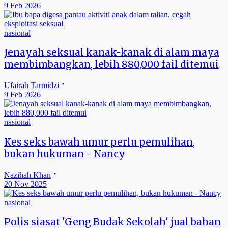
9 Feb 2026
nasional
Jenayah seksual kanak-kanak di alam maya
membimbangkan, lebih 880,000 fail ditemui
Ufairah Tarmidzi
9 Feb 2026
nasional
Kes seks bawah umur perlu pemulihan,
bukan hukuman - Nancy
Nazihah Khan
20 Nov 2025
nasional
Polis siasat 'Geng Budak Sekolah' jual bahan