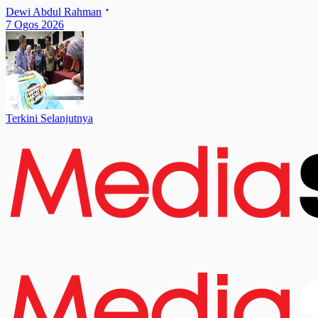
Dewi Abdul Rahman
7 Ogos 2026
Terkini Selanjutnya