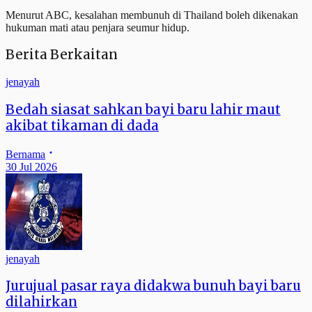
Menurut ABC, kesalahan membunuh di Thailand boleh dikenakan
hukuman mati atau penjara seumur hidup.
Berita Berkaitan
jenayah
Bedah siasat sahkan bayi baru lahir maut
akibat tikaman di dada
Bernama
30 Jul 2026
jenayah
Jurujual pasar raya didakwa bunuh bayi baru
dilahirkan