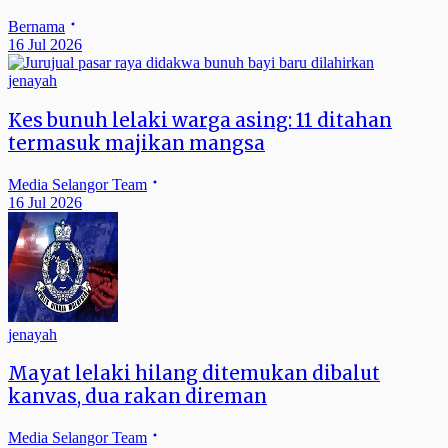
Bernama
16 Jul 2026
jenayah
Kes bunuh lelaki warga asing: 11 ditahan
termasuk majikan mangsa
Media Selangor Team
16 Jul 2026
jenayah
Mayat lelaki hilang ditemukan dibalut
kanvas, dua rakan direman
Media Selangor Team