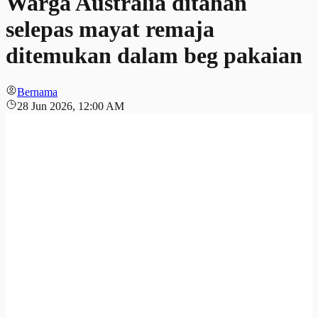
Warga Australia ditahan
selepas mayat remaja
ditemukan dalam beg pakaian
Bernama
28 Jun 2026, 12:00 AM