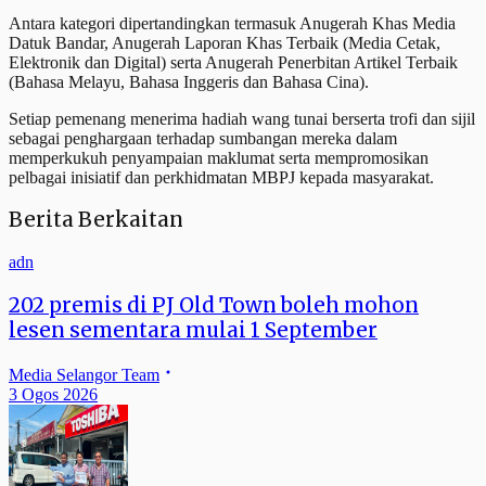
Antara kategori dipertandingkan termasuk Anugerah Khas Media
Datuk Bandar, Anugerah Laporan Khas Terbaik (Media Cetak,
Elektronik dan Digital) serta Anugerah Penerbitan Artikel Terbaik
(Bahasa Melayu, Bahasa Inggeris dan Bahasa Cina).
Setiap pemenang menerima hadiah wang tunai berserta trofi dan sijil
sebagai penghargaan terhadap sumbangan mereka dalam
memperkukuh penyampaian maklumat serta mempromosikan
pelbagai inisiatif dan perkhidmatan MBPJ kepada masyarakat.
Berita Berkaitan
adn
202 premis di PJ Old Town boleh mohon
lesen sementara mulai 1 September
Media Selangor Team
3 Ogos 2026