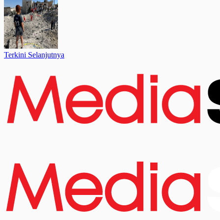
Terkini Selanjutnya