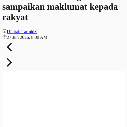
sampaikan maklumat kepada
rakyat
Ufairah Tarmidzi
27 Jun 2026, 8:00 AM