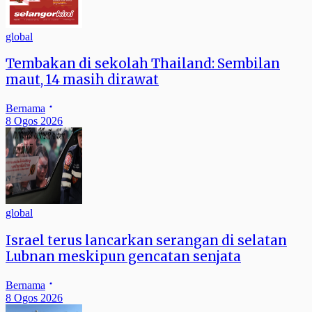
global
Tembakan di sekolah Thailand: Sembilan
maut, 14 masih dirawat
Bernama
8 Ogos 2026
global
Israel terus lancarkan serangan di selatan
Lubnan meskipun gencatan senjata
Bernama
8 Ogos 2026