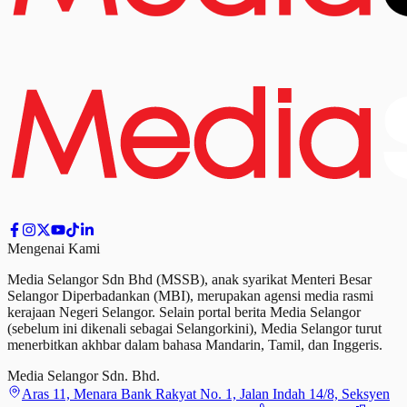
Mengenai Kami
Media Selangor Sdn Bhd (MSSB), anak syarikat Menteri Besar
Selangor Diperbadankan (MBI), merupakan agensi media rasmi
kerajaan Negeri Selangor. Selain portal berita Media Selangor
(sebelum ini dikenali sebagai Selangorkini), Media Selangor turut
menerbitkan akhbar dalam bahasa Mandarin, Tamil,
dan
Inggeris.
Media Selangor Sdn. Bhd.
Aras 11, Menara Bank Rakyat No. 1, Jalan Indah 14/8, Seksyen