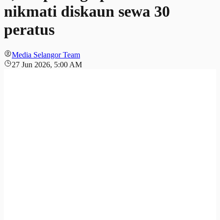
nikmati diskaun sewa 30
peratus
Media Selangor Team
27 Jun 2026, 5:00 AM