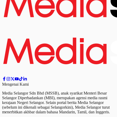
Mengenai Kami
Media Selangor Sdn Bhd (MSSB), anak syarikat Menteri Besar
Selangor Diperbadankan (MBI), merupakan agensi media rasmi
kerajaan Negeri Selangor. Selain portal berita Media Selangor
(sebelum ini dikenali sebagai Selangorkini), Media Selangor turut
menerbitkan akhbar dalam bahasa Mandarin, Tamil,
dan
Inggeris.