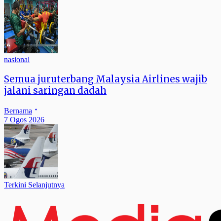
nasional
Semua juruterbang Malaysia Airlines wajib
jalani saringan dadah
Bernama
7 Ogos 2026
Terkini Selanjutnya