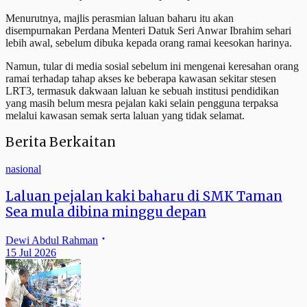
Menurutnya, majlis perasmian laluan baharu itu akan
disempurnakan Perdana Menteri Datuk Seri Anwar Ibrahim sehari
lebih awal, sebelum dibuka kepada orang ramai keesokan harinya.
Namun, tular di media sosial sebelum ini mengenai keresahan orang
ramai terhadap tahap akses ke beberapa kawasan sekitar stesen
LRT3, termasuk dakwaan laluan ke sebuah institusi pendidikan
yang masih belum mesra pejalan kaki selain pengguna terpaksa
melalui kawasan semak serta laluan yang tidak selamat.
Berita Berkaitan
nasional
Laluan pejalan kaki baharu di SMK Taman
Sea mula dibina minggu depan
Dewi Abdul Rahman
15 Jul 2026