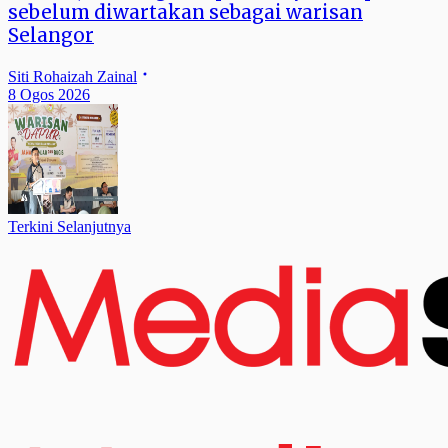
sebelum diwartakan sebagai warisan
Selangor
Siti Rohaizah Zainal
8 Ogos 2026
Terkini Selanjutnya