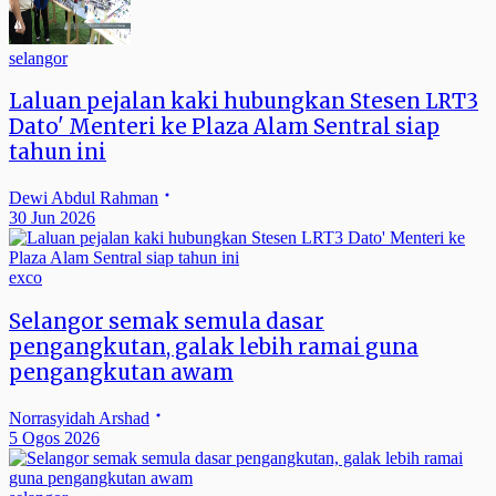
selangor
Laluan pejalan kaki hubungkan Stesen LRT3
Dato' Menteri ke Plaza Alam Sentral siap
tahun ini
Dewi Abdul Rahman
30 Jun 2026
exco
Selangor semak semula dasar
pengangkutan, galak lebih ramai guna
pengangkutan awam
Norrasyidah Arshad
5 Ogos 2026