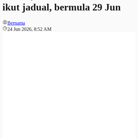
ikut jadual, bermula 29 Jun
Bernama
24 Jun 2026, 8:52 AM