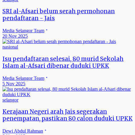
SRI al-Afsari belum serah permohonan
pendaftaran - Jais
Media Selangor Team
20 Nov 2025
nasional
Isu pendaftaran selesai, 80 murid Sekolah
Islam al-Afsari dibenar duduki UPKK
Media Selangor Team
5 Nov 2025
selangor
Kerajaan Negeri arah Jais segerakan
penempatan, pastikan 80 calon duduki UPKK
Dewi Abdul Rahman