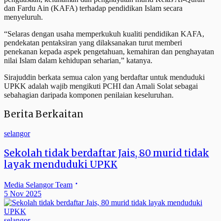
dan Fardu Ain (KAFA) terhadap pendidikan Islam secara
menyeluruh.
“Selaras dengan usaha memperkukuh kualiti pendidikan KAFA,
pendekatan pentaksiran yang dilaksanakan turut memberi
penekanan kepada aspek pengetahuan, kemahiran dan penghayatan
nilai Islam dalam kehidupan seharian,” katanya.
Sirajuddin berkata semua calon yang berdaftar untuk menduduki
UPKK adalah wajib mengikuti PCHI dan Amali Solat sebagai
sebahagian daripada komponen penilaian keseluruhan.
Berita Berkaitan
selangor
Sekolah tidak berdaftar Jais, 80 murid tidak
layak menduduki UPKK
Media Selangor Team
5 Nov 2025
selangor