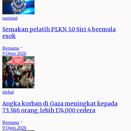
nasional
Semakan pelatih PLKN 3.0 Siri 4 bermula
esok
Bernama
9 Ogos 2026
global
Angka korban di Gaza meningkat kepada
73,386 orang, lebih 174,000 cedera
Bernama
9 Ogos 2026