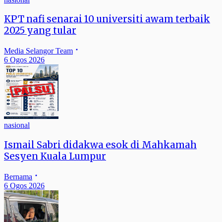
KPT nafi senarai 10 universiti awam terbaik
2025 yang tular
Media Selangor Team
6 Ogos 2026
nasional
Ismail Sabri didakwa esok di Mahkamah
Sesyen Kuala Lumpur
Bernama
6 Ogos 2026