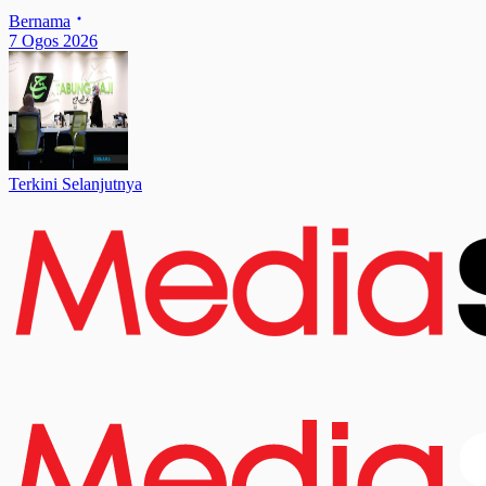
Bernama
7 Ogos 2026
Terkini Selanjutnya