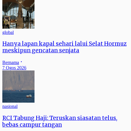
global
Hanya lapan kapal sehari lalui Selat Hormuz
meskipun gencatan senjata
Bernama
7 Ogos 2026
nasional
RCI Tabung Haji: Teruskan siasatan telus,
bebas campur tangan