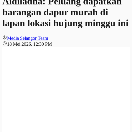
Aidiladha: Peluang dapatkan
barangan dapur murah di
lapan lokasi hujung minggu ini
Media Selangor Team
18 Mei 2026, 12:30 PM