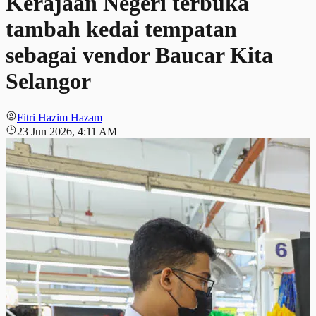
Kerajaan Negeri terbuka
tambah kedai tempatan
sebagai vendor Baucar Kita
Selangor
Fitri Hazim Hazam
23 Jun 2026, 4:11 AM