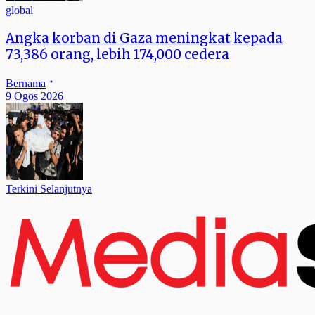
global
Angka korban di Gaza meningkat kepada
73,386 orang, lebih 174,000 cedera
Bernama
9 Ogos 2026
Terkini Selanjutnya