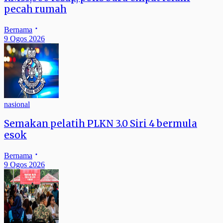
pecah rumah
Bernama
9 Ogos 2026
nasional
Semakan pelatih PLKN 3.0 Siri 4 bermula
esok
Bernama
9 Ogos 2026