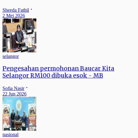
Sheeda Fathil
2 Mei 2026
selangor
Pengesahan permohonan Baucar Kita
Selangor RM100 dibuka esok - MB
Sofia Nasir
22 Jun 2026
nasional