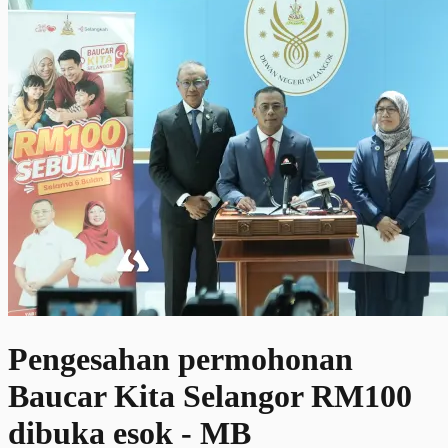
Pengesahan permohonan
Baucar Kita Selangor RM100
dibuka esok - MB