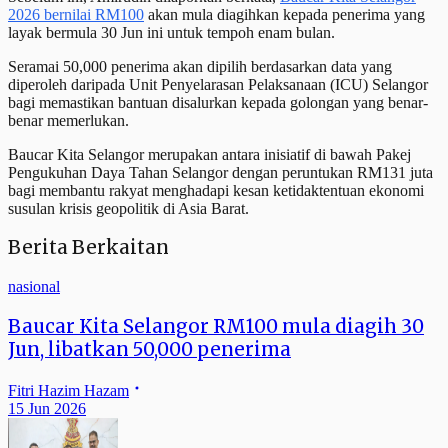
2026 bernilai RM100
akan mula diagihkan kepada penerima yang
layak bermula 30 Jun ini untuk tempoh enam bulan.
Seramai 50,000 penerima akan dipilih berdasarkan data yang
diperoleh daripada Unit Penyelarasan Pelaksanaan (ICU) Selangor
bagi memastikan bantuan disalurkan kepada golongan yang benar-
benar memerlukan.
Baucar Kita Selangor merupakan antara inisiatif di bawah Pakej
Pengukuhan Daya Tahan Selangor dengan peruntukan RM131 juta
bagi membantu rakyat menghadapi kesan ketidaktentuan ekonomi
susulan krisis geopolitik di Asia Barat.
Berita Berkaitan
nasional
Baucar Kita Selangor RM100 mula diagih 30
Jun, libatkan 50,000 penerima
Fitri Hazim Hazam
15 Jun 2026