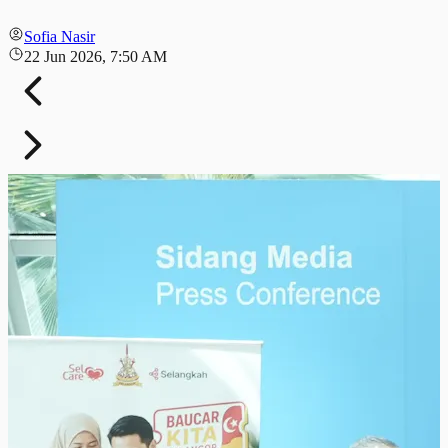
Sofia Nasir
22 Jun 2026, 7:50 AM