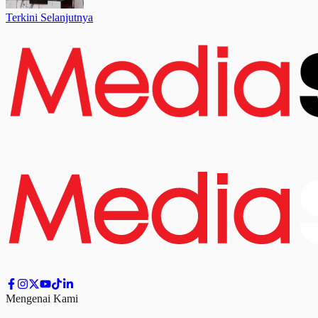
Terkini Selanjutnya
Mengenai Kami