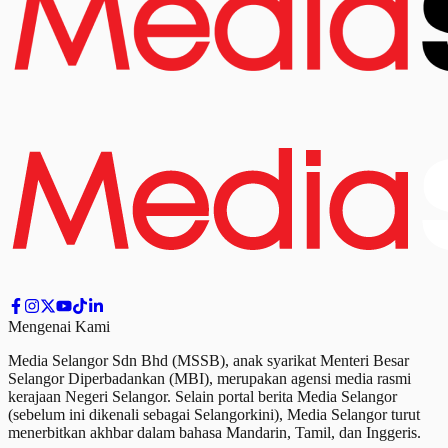
Mengenai Kami
Media Selangor Sdn Bhd (MSSB), anak syarikat Menteri Besar
Selangor Diperbadankan (MBI), merupakan agensi media rasmi
kerajaan Negeri Selangor. Selain portal berita Media Selangor
(sebelum ini dikenali sebagai Selangorkini), Media Selangor turut
menerbitkan akhbar dalam bahasa Mandarin, Tamil,
dan
Inggeris.