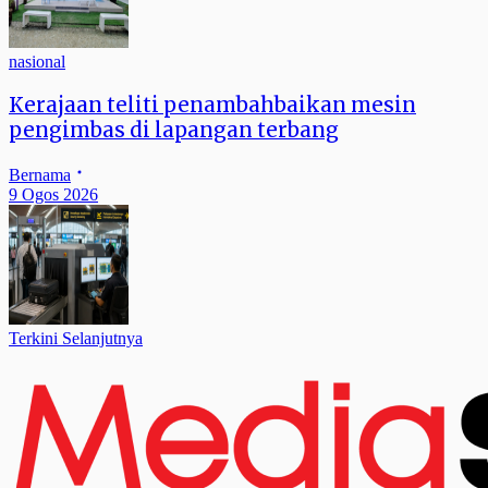
nasional
Kerajaan teliti penambahbaikan mesin
pengimbas di lapangan terbang
Bernama
9 Ogos 2026
Terkini Selanjutnya