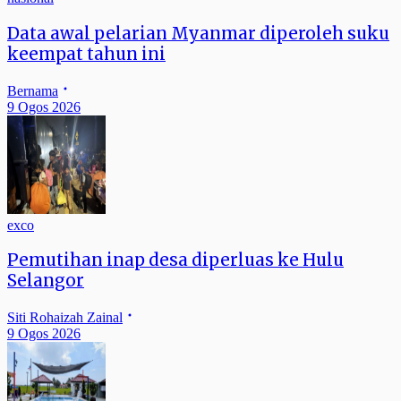
Data awal pelarian Myanmar diperoleh suku
keempat tahun ini
Bernama
9 Ogos 2026
exco
Pemutihan inap desa diperluas ke Hulu
Selangor
Siti Rohaizah Zainal
9 Ogos 2026