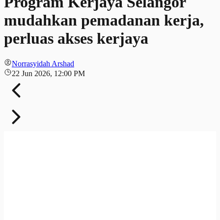
Program Kerjaya Selangor
mudahkan pemadanan kerja,
perluas akses kerjaya
Norrasyidah Arshad
22 Jun 2026, 12:00 PM