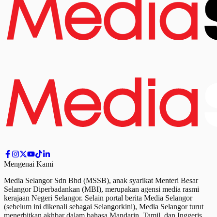
Mengenai Kami
Media Selangor Sdn Bhd (MSSB), anak syarikat Menteri Besar
Selangor Diperbadankan (MBI), merupakan agensi media rasmi
kerajaan Negeri Selangor. Selain portal berita Media Selangor
(sebelum ini dikenali sebagai Selangorkini), Media Selangor turut
menerbitkan akhbar dalam bahasa Mandarin, Tamil,
dan
Inggeris.