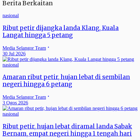
Berita Berkaitan
nasional
Ribut petir dijangka landa Klang, Kuala
Langat hingga 5 petang
Media Selangor Team
30 Jul 2026
nasional
Amaran ribut petir, hujan lebat di sembilan
negeri hingga 6 petang
Media Selangor Team
3 Ogos 2026
nasional
Ribut petir, hujan lebat diramal landa Sabak
Bernam, empat negeri hingga 1 tengah hari