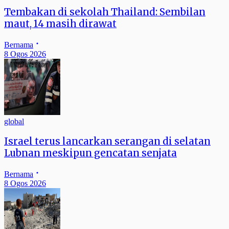
Tembakan di sekolah Thailand: Sembilan
maut, 14 masih dirawat
Bernama
8 Ogos 2026
global
Israel terus lancarkan serangan di selatan
Lubnan meskipun gencatan senjata
Bernama
8 Ogos 2026