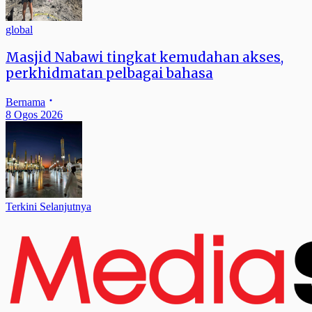
global
Masjid Nabawi tingkat kemudahan akses,
perkhidmatan pelbagai bahasa
Bernama
8 Ogos 2026
Terkini Selanjutnya