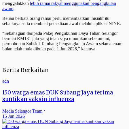
menggalakkan
lebih ramai rakyat menggunakan pengangkutan
awam
.
Beliau berkata orang ramai perlu memanfaatkan inisiatif itu
sebaiknya serta membuat persediaan awal melalui aplikasi NINE.
“Sebahagian daripada Pakej Pengukuhan Daya Tahan Selangor
bernilai RM131 juta yang telah saya umumkan sebelum ini,
permohonan Subsidi Tambang Pengangkutan Awam selama enam
bulan telah mula dibuka pada 1 Jun 2026,” katanya.
Berita Berkaitan
adn
150 warga emas DUN Subang Jaya terima
suntikan vaksin influenza
Media Selangor Team
15 Jun 2026