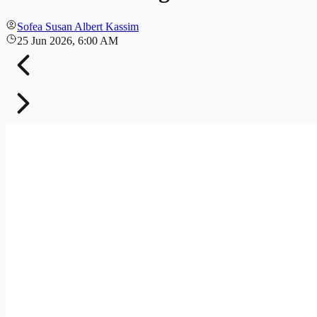
Sofea Susan Albert Kassim
25 Jun 2026, 6:00 AM