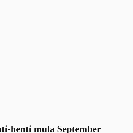
ti-henti mula September