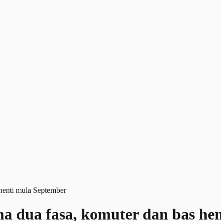
a dua fasa, komuter dan bas hen