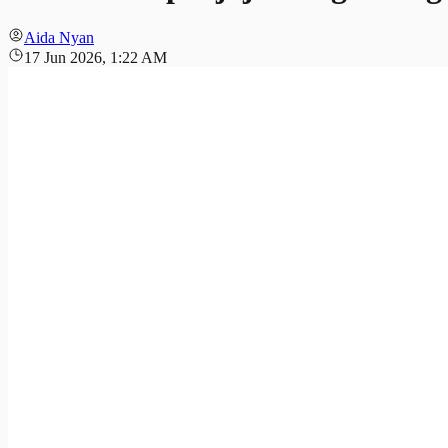
Aida Nyan
17 Jun 2026, 1:22 AM