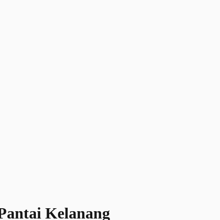
 Pantai Kelanang