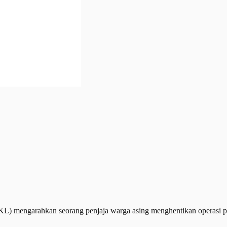
engarahkan seorang penjaja warga asing menghentikan operasi pern