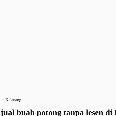
jual buah potong tanpa lesen di