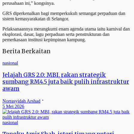
perusahaan ini,” kongsinya.
GRS diperkenalkan bagi memperkukuh semangat perpaduan dan
sistem kemasyarakatan di Selangor.
Pelaksanaannya merangkumi enam agenda utama iaitu karnival dan
eksplorasi, dasar, lagu perpaduan serta penstrukturan dan
pemerkasaan institusi kepimpinan kampung.
Berita Berkaitan
nasional
Jelajah GRS 2.0: MBI, rakan strategik
sumbang RM4.5 juta baik pulih infrastruktur
awam
Norrasyidah Arshad
5 Mei 2026
nasional