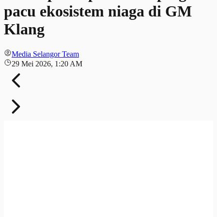
pacu ekosistem niaga di GM
Klang
Media Selangor Team
29 Mei 2026, 1:20 AM