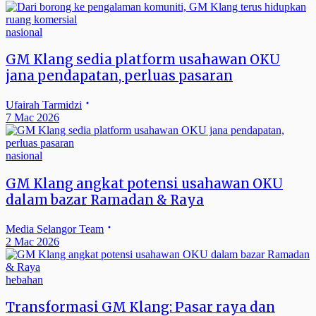
nasional
GM Klang sedia platform usahawan OKU
jana pendapatan, perluas pasaran
Ufairah Tarmidzi
7 Mac 2026
nasional
GM Klang angkat potensi usahawan OKU
dalam bazar Ramadan & Raya
Media Selangor Team
2 Mac 2026
hebahan
Transformasi GM Klang: Pasar raya dan