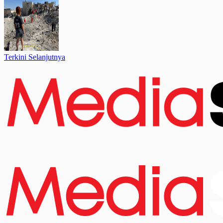
Terkini Selanjutnya