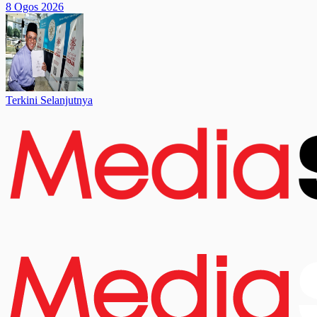
8 Ogos 2026
Terkini Selanjutnya