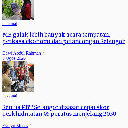
nasional
MB galak lebih banyak acara tempatan,
perkasa ekonomi dan pelancongan Selangor
Dewi Abdul Rahman
8 Ogos 2026
nasional
Semua PBT Selangor disasar capai skor
perkhidmatan 95 peratus menjelang 2030
Evelyn Moses