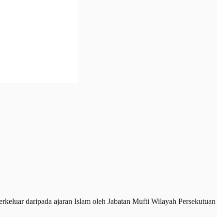
luar daripada ajaran Islam oleh Jabatan Mufti Wilayah Persekutuan 