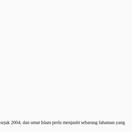
sejak 2004, dan umat Islam perlu menjauhi sebarang fahaman yang