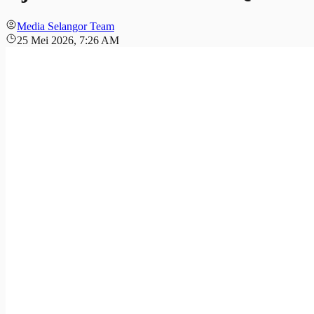
Media Selangor Team
25 Mei 2026, 7:26 AM