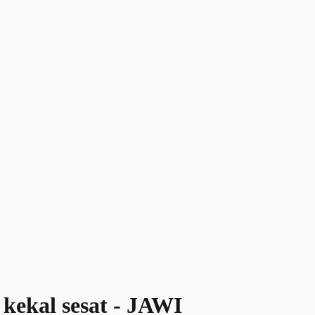
kekal sesat - JAWI