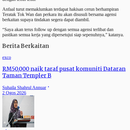
Anfaal turut memaklumkan terdapat hakisan cerun berhampiran
Teratak Tok Wan dan perkara itu akan disusuli bersama agensi
berkaitan supaya tindakan segera dapat diambil.
“Saya akan terus follow up dengan semua agensi terlibat dan
pastikan semua kerja yang dipersetujui siap sepenuhnya,” katanya.
Berita Berkaitan
exco
RM50,000 naik taraf pusat komuniti Dataran
Taman Templer B
Suhaila Shahrul Annuar
2 Ogos 2026