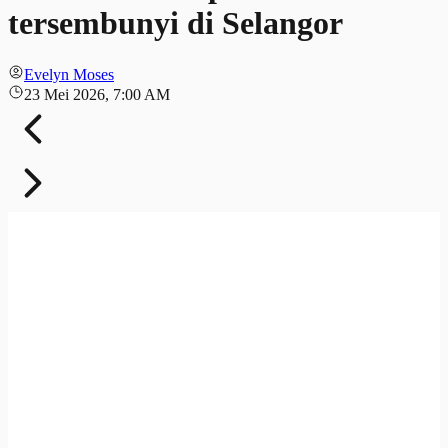
tersembunyi di Selangor
Evelyn Moses
23 Mei 2026, 7:00 AM