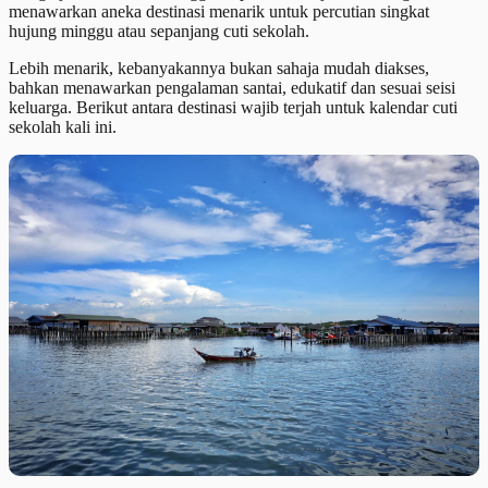
menawarkan aneka destinasi menarik untuk percutian singkat
hujung minggu atau sepanjang cuti sekolah.
Lebih menarik, kebanyakannya bukan sahaja mudah diakses,
bahkan menawarkan pengalaman santai, edukatif dan sesuai seisi
keluarga. Berikut antara destinasi wajib terjah untuk kalendar cuti
sekolah kali ini.