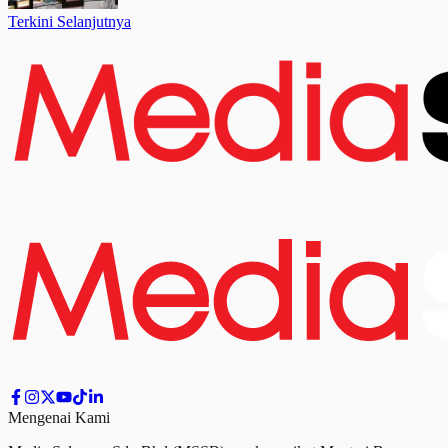
Terkini Selanjutnya
Mengenai Kami