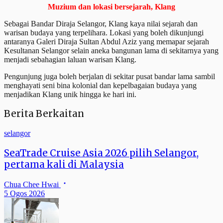
Muzium dan lokasi bersejarah, Klang
Sebagai Bandar Diraja Selangor, Klang kaya nilai sejarah dan
warisan budaya yang terpelihara. Lokasi yang boleh dikunjungi
antaranya Galeri Diraja Sultan Abdul Aziz yang memapar sejarah
Kesultanan Selangor selain aneka bangunan lama di sekitarnya yang
menjadi sebahagian laluan warisan Klang.
Pengunjung juga boleh berjalan di sekitar pusat bandar lama sambil
menghayati seni bina kolonial dan kepelbagaian budaya yang
menjadikan Klang unik hingga ke hari ini.
Berita Berkaitan
selangor
SeaTrade Cruise Asia 2026 pilih Selangor,
pertama kali di Malaysia
Chua Chee Hwai
5 Ogos 2026