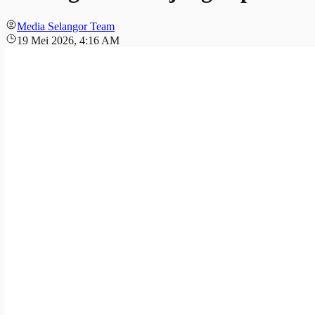
Media Selangor Team
19 Mei 2026, 4:16 AM