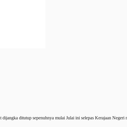
jangka ditutup sepenuhnya mulai Julai ini selepas Kerajaan Negeri