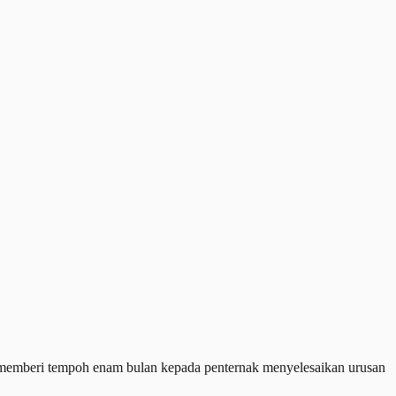
 memberi tempoh enam bulan kepada penternak menyelesaikan urusan