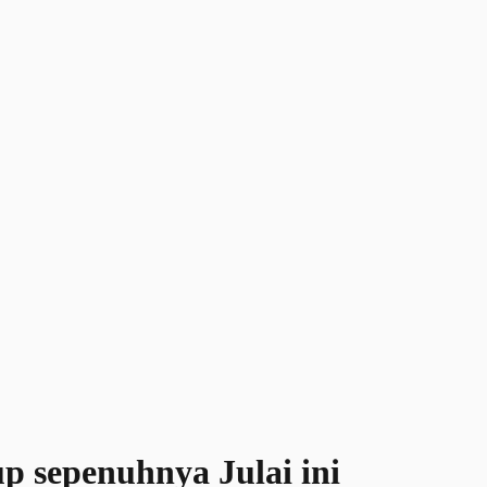
p sepenuhnya Julai ini