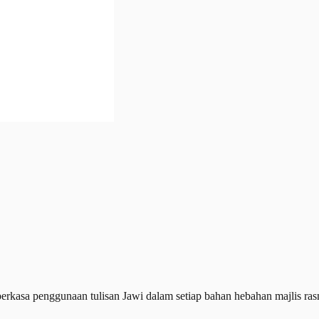
rkasa penggunaan tulisan Jawi dalam setiap bahan hebahan majlis rasm