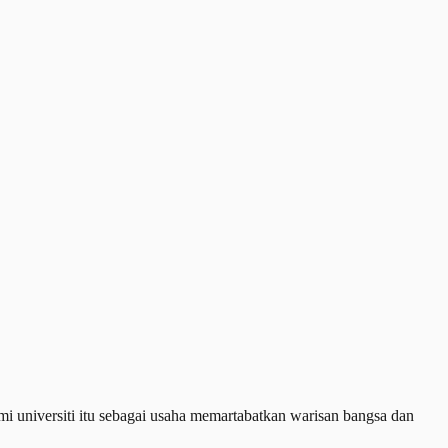
i universiti itu sebagai usaha memartabatkan warisan bangsa dan