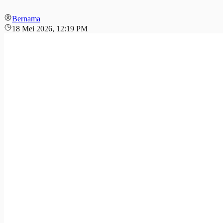
Bernama
18 Mei 2026, 12:19 PM