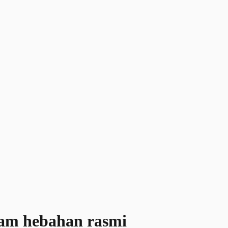
lam hebahan rasmi