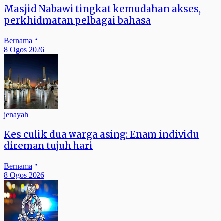
Masjid Nabawi tingkat kemudahan akses,
perkhidmatan pelbagai bahasa
Bernama
8 Ogos 2026
jenayah
Kes culik dua warga asing: Enam individu
direman tujuh hari
Bernama
8 Ogos 2026