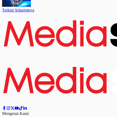
Terkini Selanjutnya
Mengenai Kami