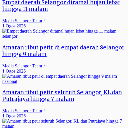
Empat daerah Selangor diramal hujan lebat
hingga 11 malam
Media Selangor Team
1 Ogos 2026
selangor
Amaran ribut petir di empat daerah Selangor
hingga 9 malam
Media Selangor Team
1 Ogos 2026
nasional
Amaran ribut petir seluruh Selangor, KL dan
Putrajaya hingga 7 malam
Media Selangor Team
1 Ogos 2026