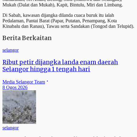
Mukah (Dalat dan Mukah), Kapit, Bintulu, Miri dan Limbang.
Di Sabah, kawasan dijangka dilanda cuaca buruk itu ialah
Pedalaman, Pantai Barat (Papar, Putatan, Penampang, Kota
Kinabalu dan Ranau), Tawau serta Sandakan (Tongod dan Telupid).
Berita Berkaitan
selangor
Ribut petir dijangka landa enam daerah
Selangor hingga 1 tengah hari
Media Selangor Team
8 Ogos 2026
selangor