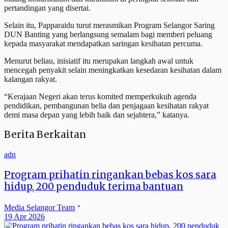
pertandingan yang disertai.
Selain itu, Papparaidu turut merasmikan Program Selangor Saring
DUN Banting yang berlangsung semalam bagi memberi peluang
kepada masyarakat mendapatkan saringan kesihatan percuma.
Menurut beliau, inisiatif itu merupakan langkah awal untuk
mencegah penyakit selain meningkatkan kesedaran kesihatan dalam
kalangan rakyat.
“Kerajaan Negeri akan terus komited memperkukuh agenda
pendidikan, pembangunan belia dan penjagaan kesihatan rakyat
demi masa depan yang lebih baik dan sejahtera,” katanya.
Berita Berkaitan
adn
Program prihatin ringankan bebas kos sara
hidup, 200 penduduk terima bantuan
Media Selangor Team
19 Apr 2026