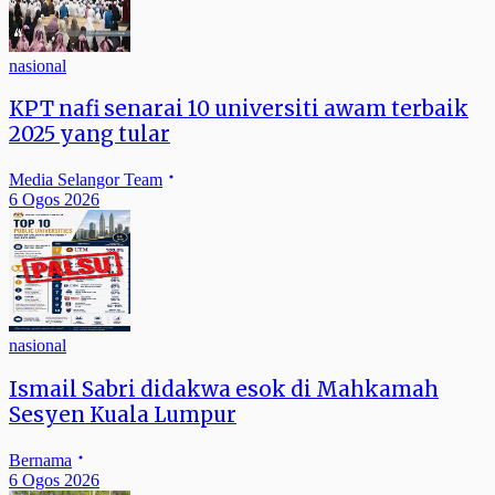
nasional
KPT nafi senarai 10 universiti awam terbaik
2025 yang tular
Media Selangor Team
6 Ogos 2026
nasional
Ismail Sabri didakwa esok di Mahkamah
Sesyen Kuala Lumpur
Bernama
6 Ogos 2026