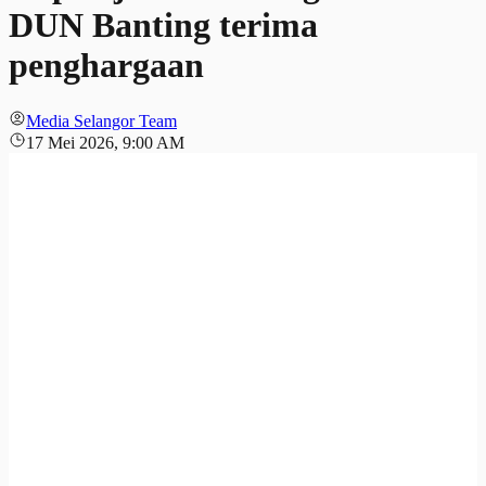
DUN Banting terima
penghargaan
Media Selangor Team
17 Mei 2026, 9:00 AM