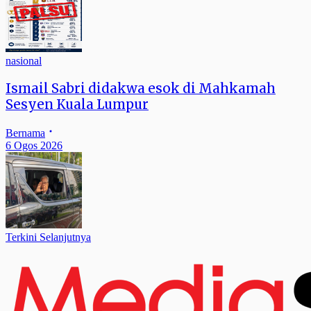
nasional
Ismail Sabri didakwa esok di Mahkamah
Sesyen Kuala Lumpur
Bernama
6 Ogos 2026
Terkini Selanjutnya