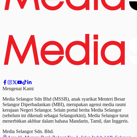
Mengenai Kami
Media Selangor Sdn Bhd (MSSB), anak syarikat Menteri Besar
Selangor Diperbadankan (MBI), merupakan agensi media rasmi
kerajaan Negeri Selangor. Selain portal berita Media Selangor
(sebelum ini dikenali sebagai Selangorkini), Media Selangor turut
menerbitkan akhbar dalam bahasa Mandarin, Tamil,
dan
Inggeris.
Media Selangor Sdn. Bhd.