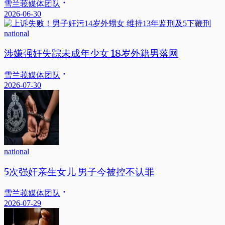
雪兰莪媒体团队
2026-06-30
national
涉嫌强奸失踪未成年少女 18岁外籍男落网
雪兰莪媒体团队
2026-07-30
national
5次强奸亲生女儿 男子今被控不认罪
雪兰莪媒体团队
2026-07-29