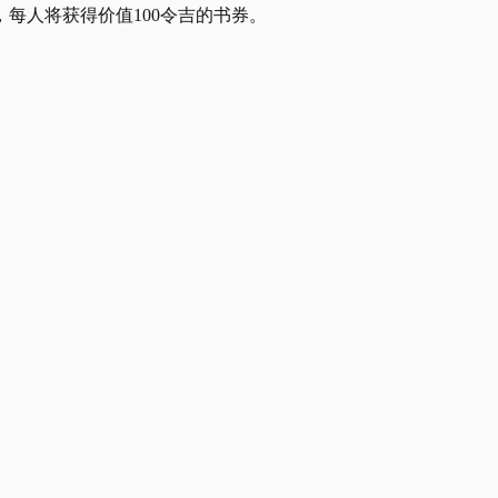
每人将获得价值100令吉的书券。