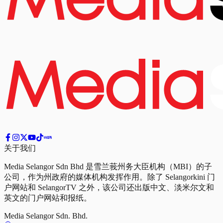
关于我们
Media Selangor Sdn Bhd 是雪兰莪州务大臣机构（MBI）的子
公司，作为州政府的媒体机构发挥作用。除了 Selangorkini 门
户网站和 SelangorTV 之外，该公司还出版中文、淡米尔文和
英文的门户网站和报纸。
Media Selangor Sdn. Bhd.