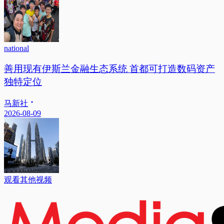
national
善用现有伊斯兰金融生态系统 首都可打造数码资产
独特定位
马新社
2026-08-09
观看其他视频