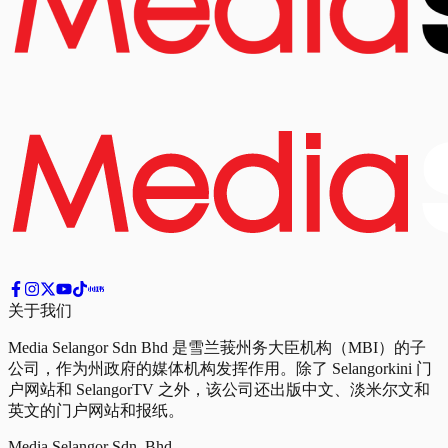
关于我们
Media Selangor Sdn Bhd 是雪兰莪州务大臣机构（MBI）的子
公司，作为州政府的媒体机构发挥作用。除了 Selangorkini 门
户网站和 SelangorTV 之外，该公司还出版中文、淡米尔文和
英文的门户网站和报纸。
Media Selangor Sdn. Bhd.