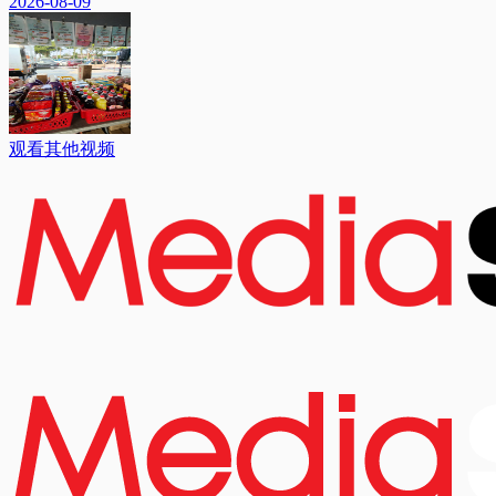
2026-08-09
观看其他视频