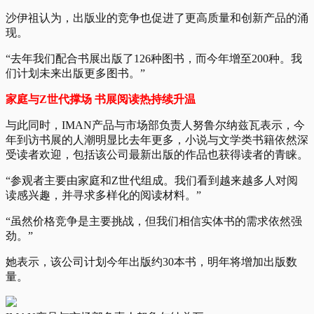
沙伊祖认为，出版业的竞争也促进了更高质量和创新产品的涌
现。
“去年我们配合书展出版了126种图书，而今年增至200种。我
们计划未来出版更多图书。”
家庭与Z世代撑场 书展阅读热持续升温
与此同时，IMAN产品与市场部负责人努鲁尔纳兹瓦表示，今
年到访书展的人潮明显比去年更多，小说与文学类书籍依然深
受读者欢迎，包括该公司最新出版的作品也获得读者的青睐。
“参观者主要由家庭和Z世代组成。我们看到越来越多人对阅
读感兴趣，并寻求多样化的阅读材料。”
“虽然价格竞争是主要挑战，但我们相信实体书的需求依然强
劲。”
她表示，该公司计划今年出版约30本书，明年将增加出版数
量。