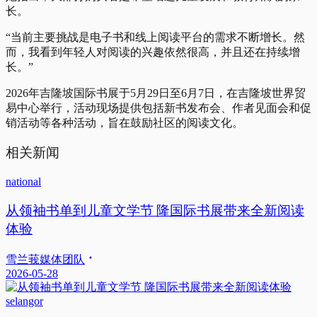
长。
“当前主要挑战是电子书和线上阅读平台的需求不断增长。然
而，我看到年轻人对阅读的兴趣依然很高，并且还在持续增
长。”
2026年吉隆坡国际书展于5月29日至6月7日，在吉隆坡世界贸
易中心举行，活动现场提供包括新书发布会、作者见面会和促
销活动等各种活动，旨在鼓励社区的阅读文化。
相关新闻
national
从领袖书单到儿童文学节 隆国际书展带来全新阅读
体验
雪兰莪媒体团队
2026-05-28
selangor