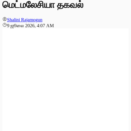
மெட்மலேசியா தகவல்
Shalini Rajamogun
9 ஜூலை 2026, 4:07 AM