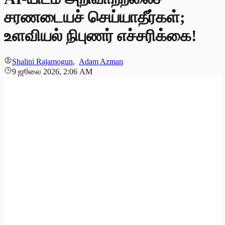
சரணடையச் செய்யாதீர்கள்;
உளவியல் நிபுணர் எச்சரிக்கை!
Shalini Rajamogun
,
Adam Azman
9 ஜூலை 2026, 2:06 AM