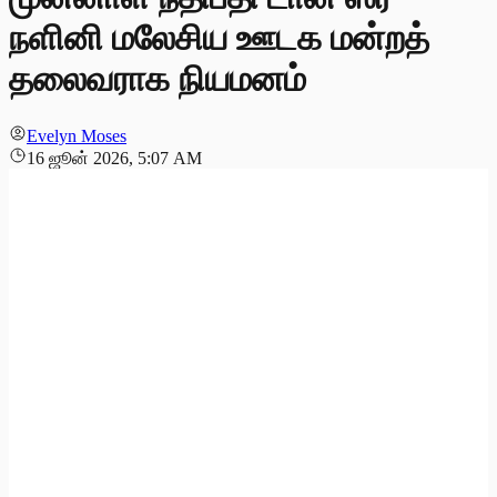
நளினி மலேசிய ஊடக மன்றத்
தலைவராக நியமனம்
Evelyn Moses
16 ஜூன் 2026, 5:07 AM