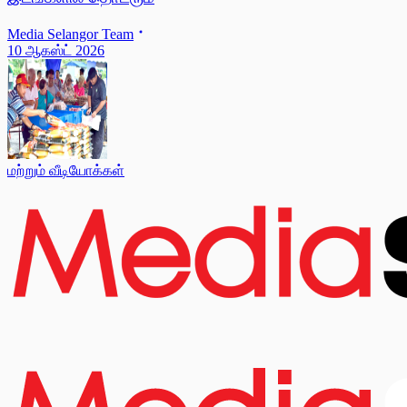
Media Selangor Team
10 ஆகஸ்ட் 2026
மற்றும் வீடியோக்கள்