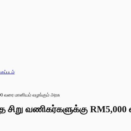
்கப்படம்
்த சிறு வணிகர்களுக்கு RM5,000 