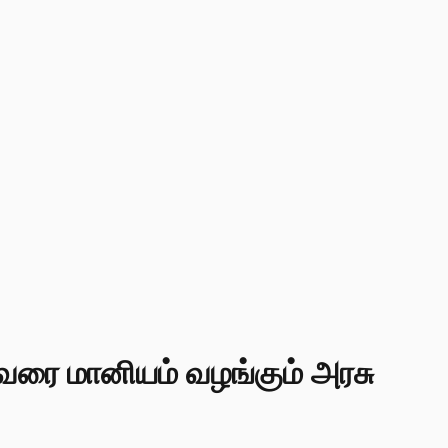
வரை மானியம் வழங்கும் அரசு