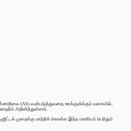
 நுண்ணறிவை (AI) பயன்படுத்துவதை ஊக்குவிக்கும் வகையில்,
ராஹிம் அறிவித்துள்ளார்.
டல் முறைக்கு மாற்றிக் கொள்ள இந்த மானியம் பெரிதும்