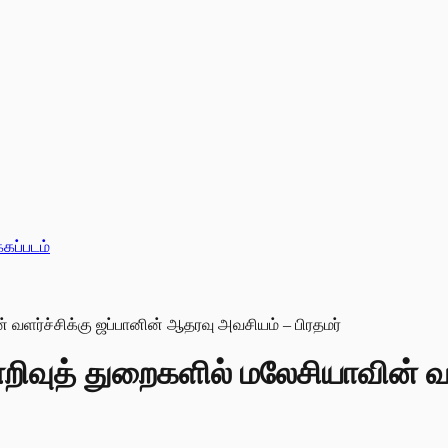
்கப்படம்
வுத் துறைகளில் மலேசியாவின் வள