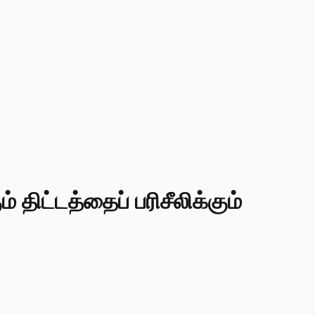
ிட்டத்தைப் பரிசீலிக்கும்