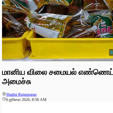
மானிய விலை சமையல் எண்ணெய்: மைக
அமைச்சு
Shalini Rajamogun
6 ஜூலை 2026, 8:58 AM