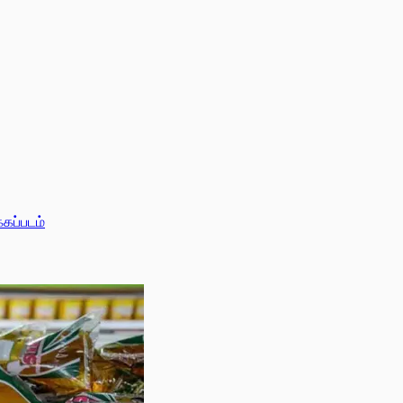
்கப்படம்